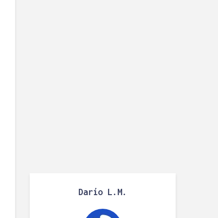
Darío L.M.