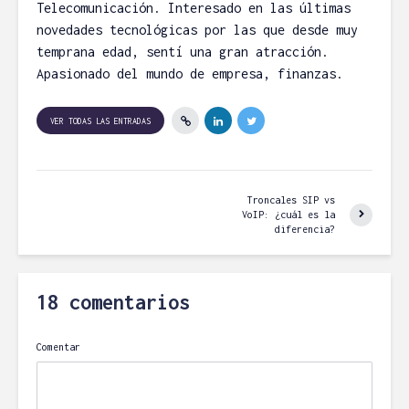
Telecomunicación. Interesado en las últimas
novedades tecnológicas por las que desde muy
temprana edad, sentí una gran atracción.
Apasionado del mundo de empresa, finanzas.
VER TODAS LAS ENTRADAS
Troncales SIP vs
VoIP: ¿cuál es la
diferencia?
18 comentarios
Comentar