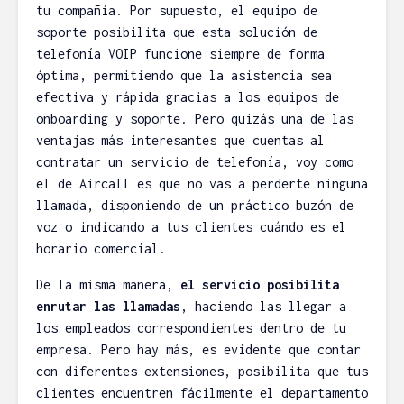
tu compañía. Por supuesto, el equipo de
soporte posibilita que esta solución de
telefonía VOIP funcione siempre de forma
óptima, permitiendo que la asistencia sea
efectiva y rápida gracias a los equipos de
onboarding y soporte. Pero quizás una de las
ventajas más interesantes que cuentas al
contratar un servicio de telefonía, voy como
el de Aircall es que no vas a perderte ninguna
llamada, disponiendo de un práctico buzón de
voz o indicando a tus clientes cuándo es el
horario comercial.
De la misma manera,
el servicio posibilita
enrutar las llamadas
, haciendo las llegar a
los empleados correspondientes dentro de tu
empresa. Pero hay más, es evidente que contar
con diferentes extensiones, posibilita que tus
clientes encuentren fácilmente el departamento