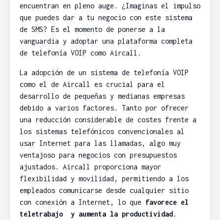
encuentran en pleno auge. ¿Imaginas el impulso
que puedes dar a tu negocio con este sistema
de SMS? Es el momento de ponerse a la
vanguardia y adoptar una plataforma completa
de telefonía VOIP como Aircall.
La adopción de un sistema de telefonía VOIP
como el de Aircall es crucial para el
desarrollo de pequeñas y medianas empresas
debido a varios factores. Tanto por ofrecer
una reducción considerable de costes frente a
los sistemas telefónicos convencionales al
usar Internet para las llamadas, algo muy
ventajoso para negocios con presupuestos
ajustados. Aircall proporciona mayor
flexibilidad y movilidad, permitiendo a los
empleados comunicarse desde cualquier sitio
con conexión a Internet, lo que
favorece el
teletrabajo y aumenta la productividad
.