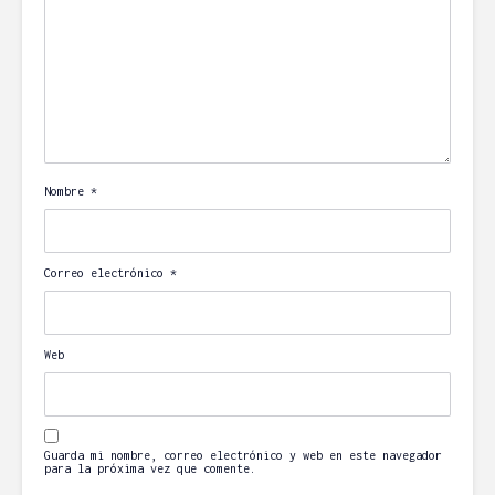
Nombre
*
Correo electrónico
*
Web
Guarda mi nombre, correo electrónico y web en este navegador
para la próxima vez que comente.