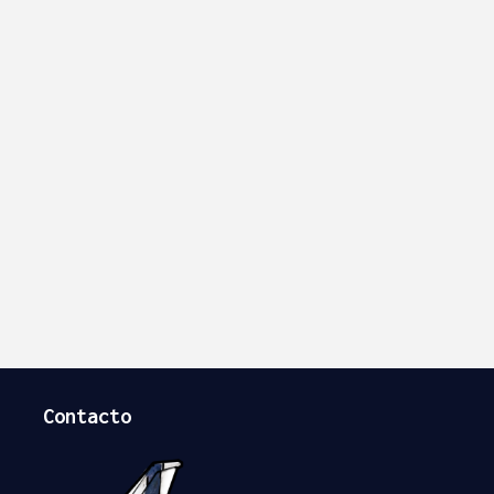
Contacto