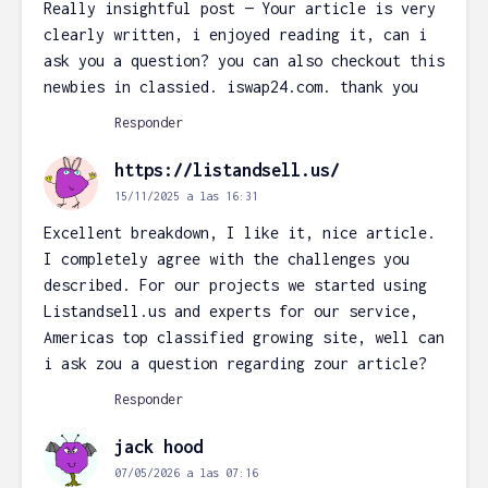
Really insightful post — Your article is very
clearly written, i enjoyed reading it, can i
ask you a question? you can also checkout this
newbies in classied. iswap24.com. thank you
Responder
https://listandsell.us/
15/11/2025 a las 16:31
Excellent breakdown, I like it, nice article.
I completely agree with the challenges you
described. For our projects we started using
Listandsell.us and experts for our service,
Americas top classified growing site, well can
i ask zou a question regarding zour article?
Responder
jack hood
07/05/2026 a las 07:16