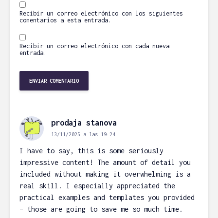
Recibir un correo electrónico con los siguientes
comentarios a esta entrada.
Recibir un correo electrónico con cada nueva
entrada.
prodaja stanova
13/11/2025 a las 19:24
I have to say, this is some seriously
impressive content! The amount of detail you
included without making it overwhelming is a
real skill. I especially appreciated the
practical examples and templates you provided
– those are going to save me so much time.