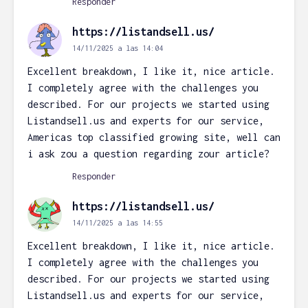
Responder
https://listandsell.us/
14/11/2025 a las 14:04
Excellent breakdown, I like it, nice article.
I completely agree with the challenges you
described. For our projects we started using
Listandsell.us and experts for our service,
Americas top classified growing site, well can
i ask zou a question regarding zour article?
Responder
https://listandsell.us/
14/11/2025 a las 14:55
Excellent breakdown, I like it, nice article.
I completely agree with the challenges you
described. For our projects we started using
Listandsell.us and experts for our service,