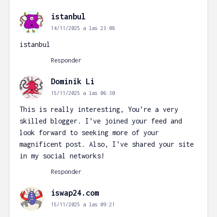
istanbul
14/11/2025 a las 23:08
istanbul
Responder
Dominik Li
15/11/2025 a las 06:30
This is really interesting, You’re a very
skilled blogger. I’ve joined your feed and
look forward to seeking more of your
magnificent post. Also, I’ve shared your site
in my social networks!
Responder
iswap24.com
15/11/2025 a las 09:21