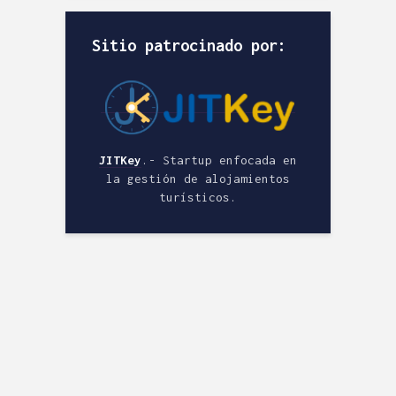
Sitio patrocinado por:
JITKey
.- Startup enfocada en
la gestión de alojamientos
turísticos.