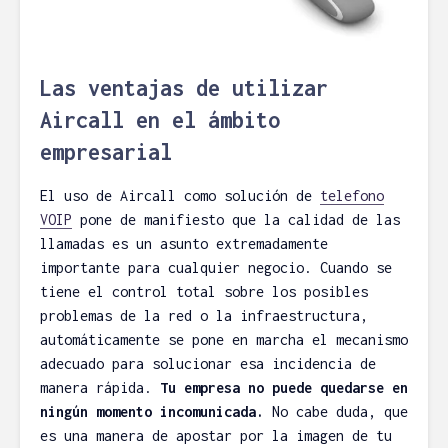
Las ventajas de utilizar
Aircall en el ámbito
empresarial
El uso de Aircall como solución de
telefono
VOIP
pone de manifiesto que la calidad de las
llamadas es un asunto extremadamente
importante para cualquier negocio. Cuando se
tiene el control total sobre los posibles
problemas de la red o la infraestructura,
automáticamente se pone en marcha el mecanismo
adecuado para solucionar esa incidencia de
manera rápida.
Tu empresa no puede quedarse en
ningún momento incomunicada.
No cabe duda, que
es una manera de apostar por la imagen de tu