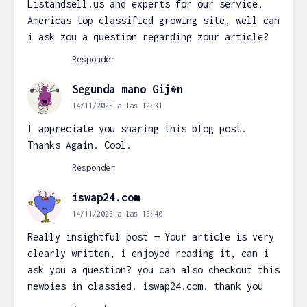
Listandsell.us and experts for our service,
Americas top classified growing site, well can
i ask zou a question regarding zour article?
Responder
Segunda mano Gij�n
14/11/2025 a las 12:31
I appreciate you sharing this blog post.
Thanks Again. Cool.
Responder
iswap24.com
14/11/2025 a las 13:40
Really insightful post — Your article is very
clearly written, i enjoyed reading it, can i
ask you a question? you can also checkout this
newbies in classied. iswap24.com. thank you