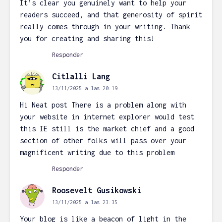
It’s clear you genuinely want to help your
readers succeed, and that generosity of spirit
really comes through in your writing. Thank
you for creating and sharing this!
Responder
Citlalli Lang
13/11/2025 a las 20:19
Hi Neat post There is a problem along with
your website in internet explorer would test
this IE still is the market chief and a good
section of other folks will pass over your
magnificent writing due to this problem
Responder
Roosevelt Gusikowski
13/11/2025 a las 23:35
Your blog is like a beacon of light in the