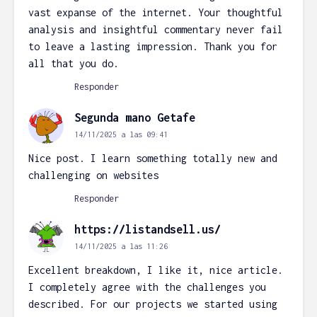
vast expanse of the internet. Your thoughtful
analysis and insightful commentary never fail
to leave a lasting impression. Thank you for
all that you do.
Responder
Segunda mano Getafe
14/11/2025 a las 09:41
Nice post. I learn something totally new and
challenging on websites
Responder
https://listandsell.us/
14/11/2025 a las 11:26
Excellent breakdown, I like it, nice article.
I completely agree with the challenges you
described. For our projects we started using