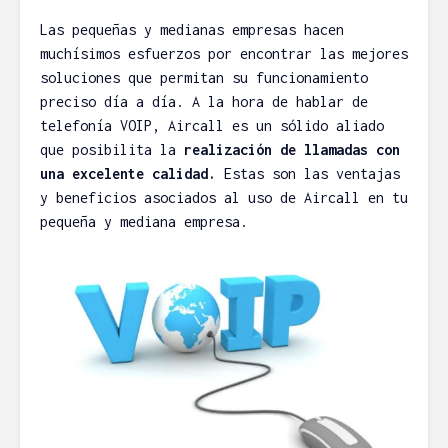
Las pequeñas y medianas empresas hacen
muchísimos esfuerzos por encontrar las mejores
soluciones que permitan su funcionamiento
preciso día a día. A la hora de hablar de
telefonía VOIP, Aircall es un sólido aliado
que posibilita la
realización de llamadas con
una excelente calidad.
Estas son las ventajas
y beneficios asociados al uso de Aircall en tu
pequeña y mediana empresa.