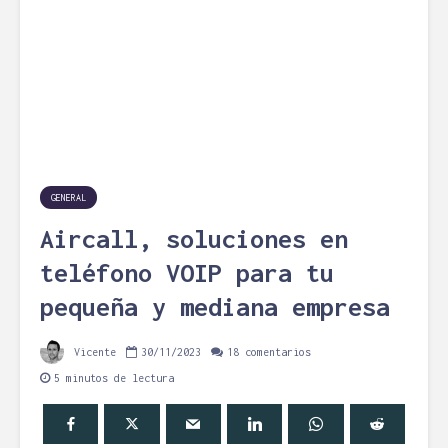
GENERAL
Aircall, soluciones en
teléfono VOIP para tu
pequeña y mediana empresa
Vicente
30/11/2023
18 comentarios
5 minutos de lectura