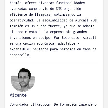
Además, ofrece diversas funcionalidades
avanzadas como envío de SMS o gestión
eficiente de llamadas, optimizando la
operatividad. La escalabilidad de Aircall VOIP
también es un punto fuerte, ya que se adapta
al crecimiento de la empresa sin grandes
inversiones en equipo. Por todo esto, Aircall
es una opción económica, adaptable y
expansible, perfecta para negocios en fase de
desarrollo.
Vicente
CoFundador JITKey.com. De formación Ingeniero