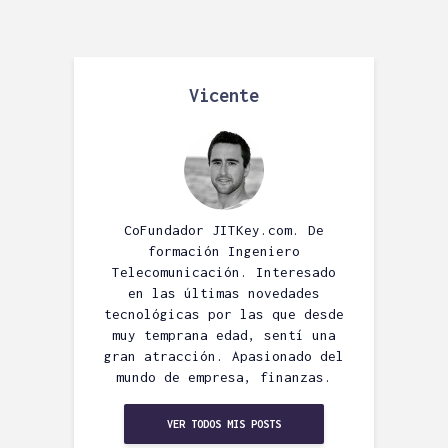
Vicente
CoFundador JITKey.com. De
formación Ingeniero
Telecomunicación. Interesado
en las últimas novedades
tecnológicas por las que desde
muy temprana edad, sentí una
gran atracción. Apasionado del
mundo de empresa, finanzas.
VER TODOS MIS POSTS