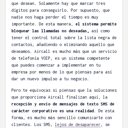
que desean. Solamente hay que marcar tres
dígitos para conseguirlo. Por supuesto, que
nadie nos haga perder el tiempo es muy
importante. De esta manera,
el sistema permite
bloquear las llamadas no deseadas,
así como
tener el control total sobre la lista negra de
contactos, añadiendo o eliminando aquello que
deseamos. Aircall es mucho más que un servicio
de telefonía VOIP, es un sistema competente
que puedes comenzar a implementar en tu
empresa por menos de lo que piensas para así
dar un nuevo impulso a tu negocio.
Pero te equivocas si piensas que la soluciones
que proporciona Aircall finalizan aquí, la
recepción y envío de mensajes de texto SMS de
carácter corporativo es una realidad
. De esta
forma, es mucho más sencillo comunicarte con
clientes. Los SMS,
lejos de desaparecer
, se