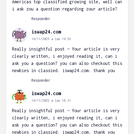
Americas top classified growing site, well can
i ask zou a question regarding zour article?
Responder
iswap24.com
14/11/2025 a las 14:55
Really insightful post — Your article is very
clearly written, i enjoyed reading it, can i
ask you a question? you can also checkout this
newbies in classied. iswap24.com. thank you
Responder
iswap24.com
14/11/2025 a las 18:31
Really insightful post — Your article is very
clearly written, i enjoyed reading it, can i
ask you a question? you can also checkout this
newbies in classied. iswap24.com. thank you