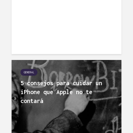
GENERAL
5 consejos para cuidar un
iPhone que Apple no te
contará