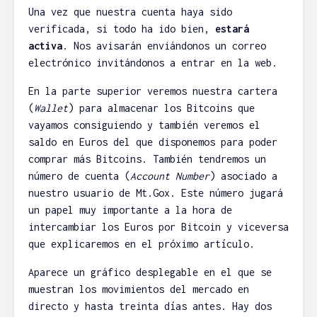
Una vez que nuestra cuenta haya sido
verificada, si todo ha ido bien,
estará
activa
. Nos avisarán enviándonos un correo
electrónico invitándonos a entrar en la web.
En la parte superior veremos nuestra cartera
(
Wallet
) para almacenar los Bitcoins que
vayamos consiguiendo y también veremos el
saldo en Euros del que disponemos para poder
comprar más Bitcoins. También tendremos un
número de cuenta (
Account Number
) asociado a
nuestro usuario de Mt.Gox. Este número jugará
un papel muy importante a la hora de
intercambiar los Euros por Bitcoin y viceversa
que explicaremos en el próximo artículo.
Aparece un gráfico desplegable en el que se
muestran los movimientos del mercado en
directo y hasta treinta días antes. Hay dos