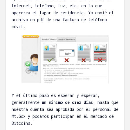
Internet, teléfono, luz, etc. en la que
aparezca el lugar de residencia. Yo envié el
archivo en pdf de una factura de teléfono
móvil.
Y el último paso es esperar y esperar,
generalmente
un mínimo de diez días
, hasta que
nuestra cuenta sea aprobada por el personal de
Mt.Gox y podamos participar en el mercado de
Bitcoins.