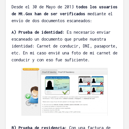
Desde el 30 de Mayo de 2013
todos los usuarios
de Mt.Gox han de ser verificados
mediante el
envío de dos documentos escaneados:
A) Prueba de identidad:
Es necesario enviar
escaneado un documento que pruebe nuestra
identidad: Carnet de conducir, DNI, pasaporte,
etc. En mi caso envié una foto de mi carnet de
conducir y con eso fue suficiente.
B) Prueba de residencia:
Con una factura de