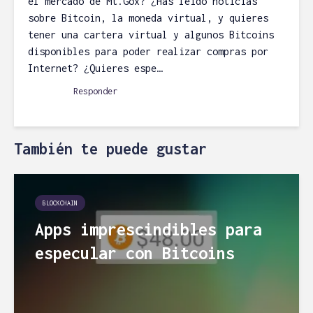
el mercado de Mt.Gox? ¿Has leído noticias
sobre Bitcoin, la moneda virtual, y quieres
tener una cartera virtual y algunos Bitcoins
disponibles para poder realizar compras por
Internet? ¿Quieres espe…
Responder
También te puede gustar
BLOCKCHAIN
Apps imprescindibles para
especular con Bitcoins