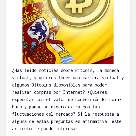
¿Has leído noticias sobre Bitcoin, la moneda
virtual, y quieres tener una cartera virtual y
algunos Bitcoins disponibles para poder
realizar compras por Internet? ¿Quieres
especular con el valor de conversión Bitcoin-
Euro y ganar un dinero extra con las
fluctuaciones del mercado? Si la respuesta a
alguna de estas preguntas es afirmativa, este
artículo te puede interesar.