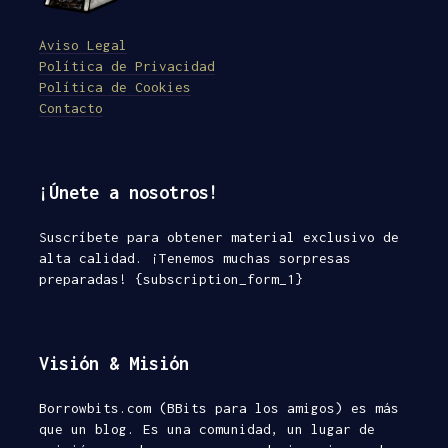
Aviso Legal
Política de Privacidad
Política de Cookies
Contacto
¡Únete a nosotros!
Suscríbete para obtener material exclusivo de
alta calidad. ¡Tenemos muchas sorpresas
preparadas! {subscription_form_1}
Visión & Misión
Borrowbits.com (BBits para los amigos) es más
que un blog. Es una comunidad, un lugar de