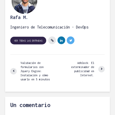
Rafa M.
Ingeniero de Telecomunicación - DevOps
VER TODAS LAS ENTRADAS
Validación de
Adblock: El
formularios con
exterminador de
Jquery Engine:
publicidad en
Instalación y cómo
Internet.
usarlo en 5 minutos
Un comentario