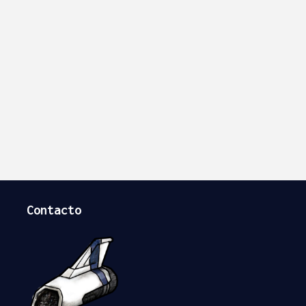
Contacto