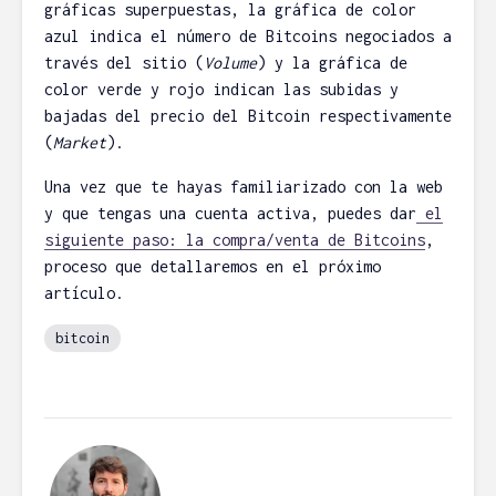
gráficas superpuestas, la gráfica de color
azul indica el número de Bitcoins negociados a
través del sitio (
Volume
) y la gráfica de
color verde y rojo indican las subidas y
bajadas del precio del Bitcoin respectivamente
(
Market
).
Una vez que te hayas familiarizado con la web
y que tengas una cuenta activa, puedes dar
el
siguiente paso: la compra/venta de Bitcoins
,
proceso que detallaremos en el próximo
artículo.
bitcoin