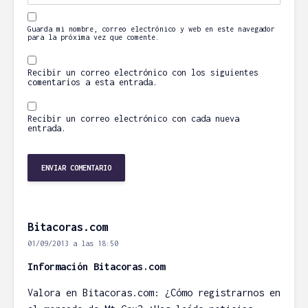
Guarda mi nombre, correo electrónico y web en este navegador
para la próxima vez que comente.
Recibir un correo electrónico con los siguientes
comentarios a esta entrada.
Recibir un correo electrónico con cada nueva
entrada.
Bitacoras.com
01/09/2013 a las 18:50
Información Bitacoras.com
Valora en Bitacoras.com: ¿Cómo registrarnos en