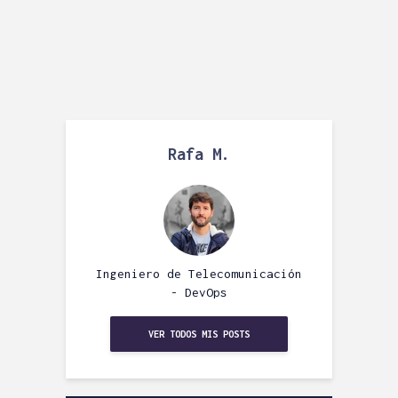
Rafa M.
Ingeniero de Telecomunicación
- DevOps
VER TODOS MIS POSTS