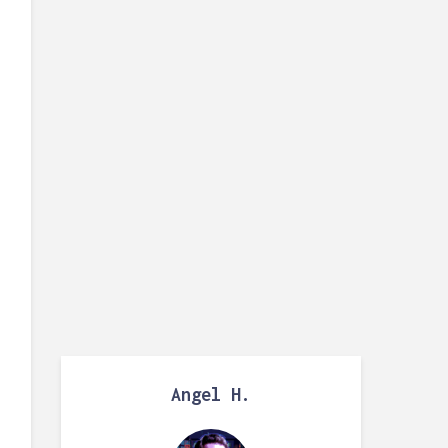
Angel H.