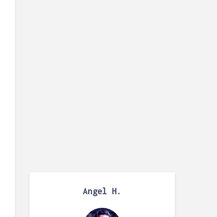
Angel H.