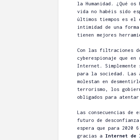
la Humanidad. ¿Qué os 
vida no habéis sido es
últimos tiempos es el 
intimidad de una forma
tienen mejores herrami
Con las filtraciones 
cyberespionaje que en 
Internet. Simplemente 
para la sociedad. Las 
molestan en desmentirl
terrorismo, los gobier
obligados para atentar
Las consecuencias de e
futuro de desconfianza
espera que para 2020 6
gracias a
Internet de 