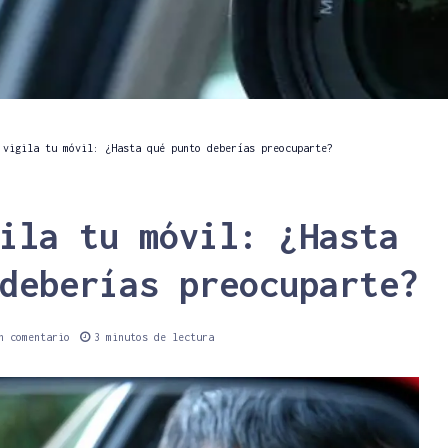
 vigila tu móvil: ¿Hasta qué punto deberías preocuparte?
ila tu móvil: ¿Hasta
deberías preocuparte?
n comentario
3 minutos de lectura