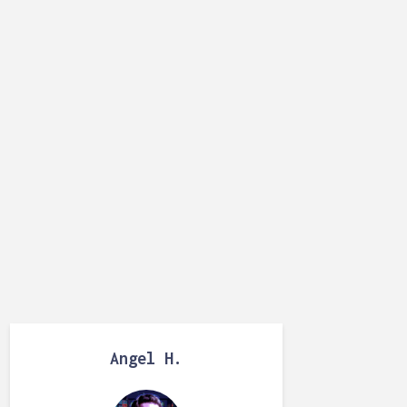
Angel H.