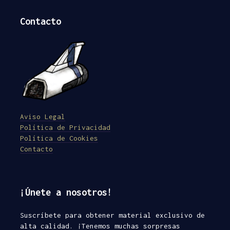
Contacto
Aviso Legal
Política de Privacidad
Política de Cookies
Contacto
¡Únete a nosotros!
Suscríbete para obtener material exclusivo de
alta calidad. ¡Tenemos muchas sorpresas