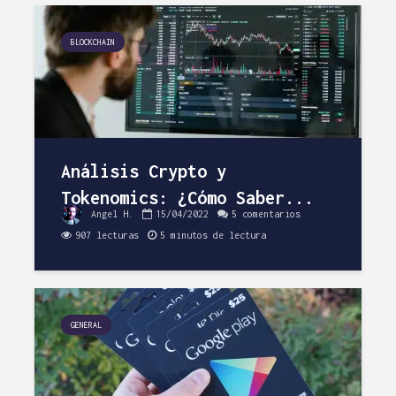
BLOCKCHAIN
Análisis Crypto y
Tokenomics: ¿Cómo Saber...
Angel H.
15/04/2022
5 comentarios
907 lecturas
5 minutos de lectura
GENERAL