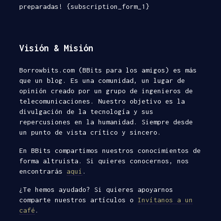
preparadas! {subscription_form_1}
Visión & Misión
Borrowbits.com (BBits para los amigos) es más
que un blog. Es una comunidad, un lugar de
opinión creado por un grupo de ingenieros de
telecomunicaciones. Nuestro objetivo es la
divulgación de la tecnología y sus
repercusiones en la humanidad. Siempre desde
un punto de vista crítico y sincero.
En BBits compartimos nuestros conocimientos de
forma altruista. Si quieres conocernos, nos
encontrarás
aquí
.
¿Te hemos ayudado? Si quieres apoyarnos
comparte nuestros artículos o
Invítanos a un
café
.