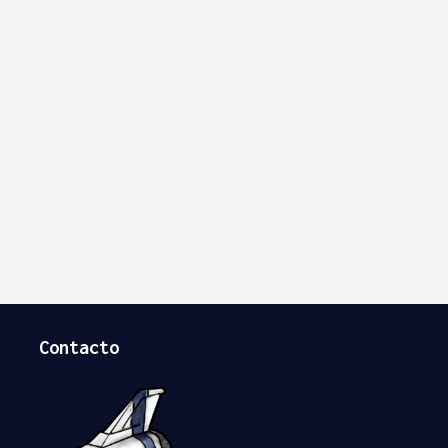
Contacto