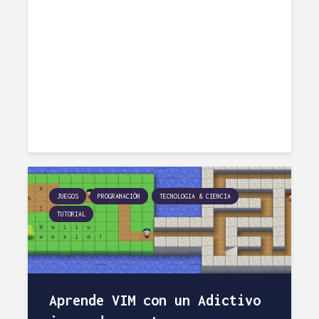
JUEGOS
PROGRAMACIÓN
TECNOLOGIA & CIENCIA
TUTORIAL
Aprende VIM con un Adictivo