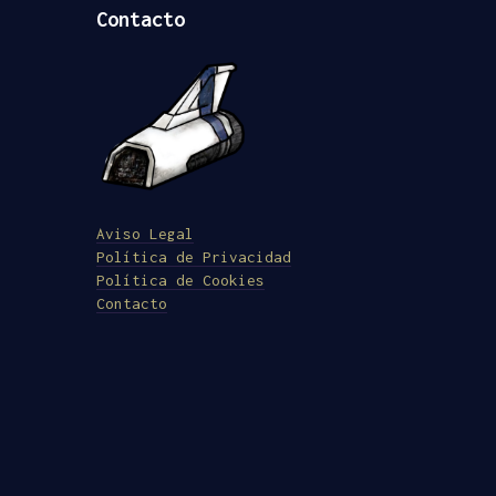
Contacto
Aviso Legal
Política de Privacidad
Política de Cookies
Contacto