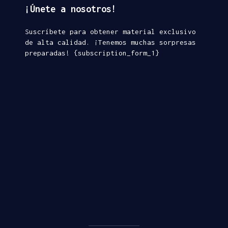
¡Únete a nosotros!
Suscríbete para obtener material exclusivo
de alta calidad. ¡Tenemos muchas sorpresas
preparadas! {subscription_form_1}