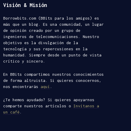
Visión & Misión
Borrowbits.com (BBits para los amigos) es
más que un blog. Es una comunidad, un lugar
de opinión creado por un grupo de
ingenieros de telecomunicaciones. Nuestro
objetivo es la divulgación de la
tecnología y sus repercusiones en la
humanidad. Siempre desde un punto de vista
crítico y sincero.
En BBits compartimos nuestros conocimientos
de forma altruista. Si quieres conocernos,
nos encontrarás
aquí
.
¿Te hemos ayudado? Si quieres apoyarnos
comparte nuestros artículos o
Invítanos a
un café
.