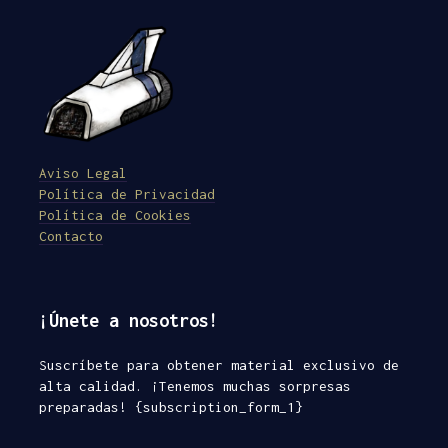
Aviso Legal
Política de Privacidad
Política de Cookies
Contacto
¡Únete a nosotros!
Suscríbete para obtener material exclusivo de
alta calidad. ¡Tenemos muchas sorpresas
preparadas! {subscription_form_1}