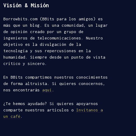
Visión & Misión
Borrowbits.com (BBits para los amigos) es
más que un blog. Es una comunidad, un lugar
de opinión creado por un grupo de
ingenieros de telecomunicaciones. Nuestro
objetivo es la divulgación de la
tecnología y sus repercusiones en la
humanidad. Siempre desde un punto de vista
crítico y sincero.
En BBits compartimos nuestros conocimientos
de forma altruista. Si quieres conocernos,
nos encontrarás
aquí
.
¿Te hemos ayudado? Si quieres apoyarnos
comparte nuestros artículos o
Invítanos a
un café
.