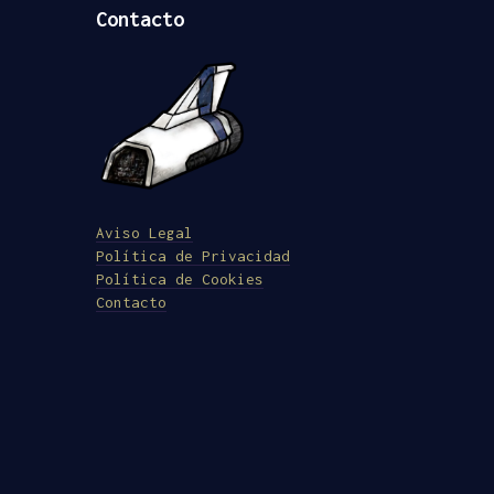
Contacto
Aviso Legal
Política de Privacidad
Política de Cookies
Contacto