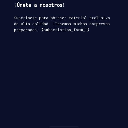
¡Únete a nosotros!
Suscríbete para obtener material exclusivo
de alta calidad. ¡Tenemos muchas sorpresas
preparadas! {subscription_form_1}