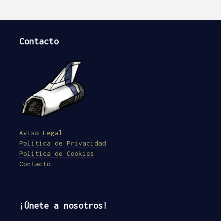
Contacto
Aviso Legal
Política de Privacidad
Política de Cookies
Contacto
¡Únete a nosotros!