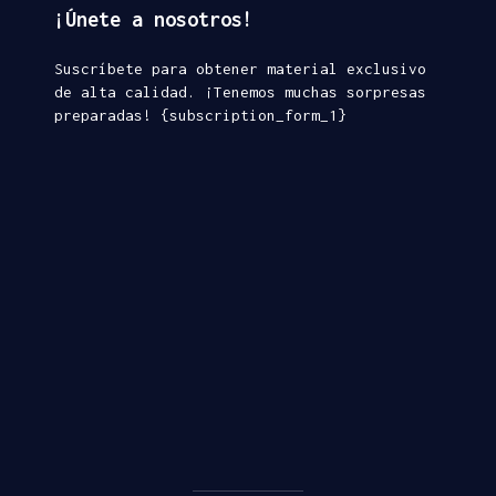
¡Únete a nosotros!
Suscríbete para obtener material exclusivo
de alta calidad. ¡Tenemos muchas sorpresas
preparadas! {subscription_form_1}