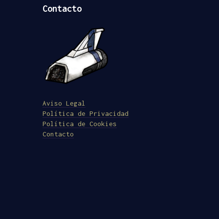
Contacto
Aviso Legal
Política de Privacidad
Política de Cookies
Contacto