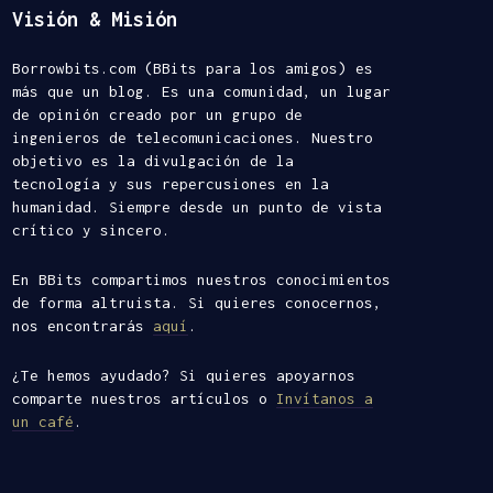
Visión & Misión
Borrowbits.com (BBits para los amigos) es
más que un blog. Es una comunidad, un lugar
de opinión creado por un grupo de
ingenieros de telecomunicaciones. Nuestro
objetivo es la divulgación de la
tecnología y sus repercusiones en la
humanidad. Siempre desde un punto de vista
crítico y sincero.
En BBits compartimos nuestros conocimientos
de forma altruista. Si quieres conocernos,
nos encontrarás
aquí
.
¿Te hemos ayudado? Si quieres apoyarnos
comparte nuestros artículos o
Invítanos a
un café
.