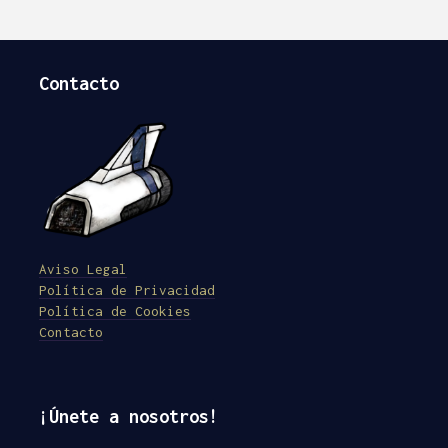
Contacto
Aviso Legal
Política de Privacidad
Política de Cookies
Contacto
¡Únete a nosotros!