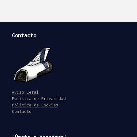
Contacto
Aviso Legal
Política de Privacidad
Política de Cookies
Contacto