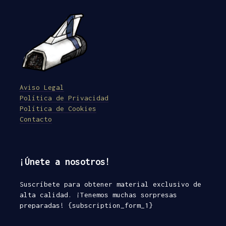
Aviso Legal
Política de Privacidad
Política de Cookies
Contacto
¡Únete a nosotros!
Suscríbete para obtener material exclusivo de
alta calidad. ¡Tenemos muchas sorpresas
preparadas! {subscription_form_1}