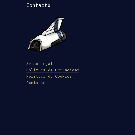
Contacto
Aviso Legal
Política de Privacidad
Política de Cookies
Contacto