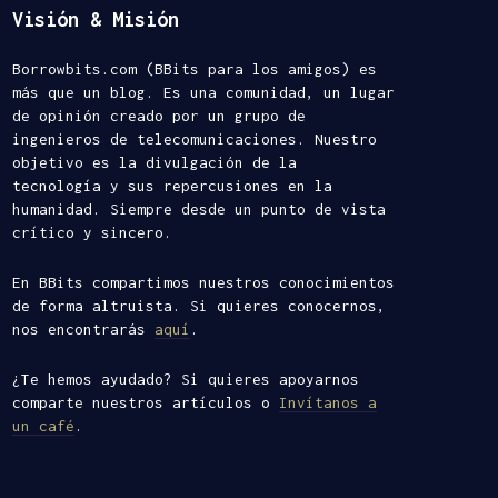
Visión & Misión
Borrowbits.com (BBits para los amigos) es
más que un blog. Es una comunidad, un lugar
de opinión creado por un grupo de
ingenieros de telecomunicaciones. Nuestro
objetivo es la divulgación de la
tecnología y sus repercusiones en la
humanidad. Siempre desde un punto de vista
crítico y sincero.
En BBits compartimos nuestros conocimientos
de forma altruista. Si quieres conocernos,
nos encontrarás
aquí
.
¿Te hemos ayudado? Si quieres apoyarnos
comparte nuestros artículos o
Invítanos a
un café
.