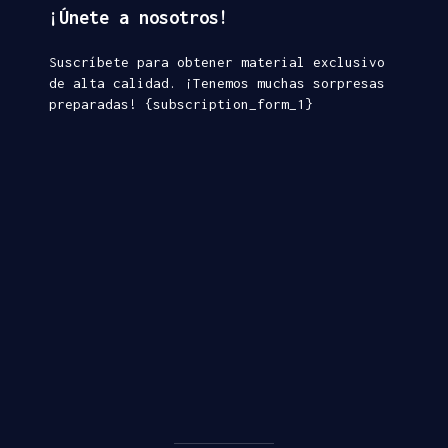
¡Únete a nosotros!
Suscríbete para obtener material exclusivo
de alta calidad. ¡Tenemos muchas sorpresas
preparadas! {subscription_form_1}