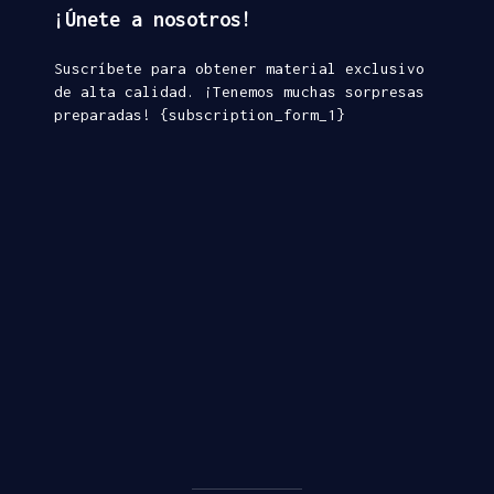
¡Únete a nosotros!
Suscríbete para obtener material exclusivo
de alta calidad. ¡Tenemos muchas sorpresas
preparadas! {subscription_form_1}