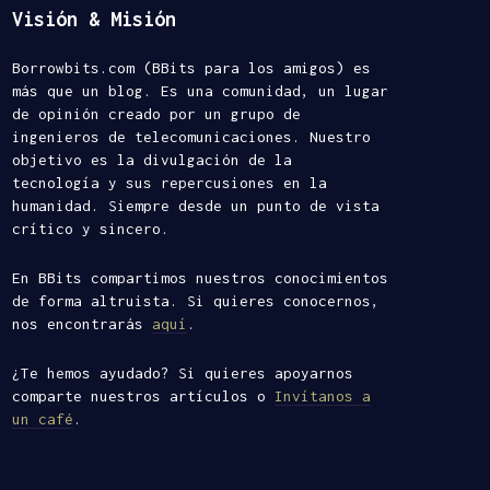
Visión & Misión
Borrowbits.com (BBits para los amigos) es
más que un blog. Es una comunidad, un lugar
de opinión creado por un grupo de
ingenieros de telecomunicaciones. Nuestro
objetivo es la divulgación de la
tecnología y sus repercusiones en la
humanidad. Siempre desde un punto de vista
crítico y sincero.
En BBits compartimos nuestros conocimientos
de forma altruista. Si quieres conocernos,
nos encontrarás
aquí
.
¿Te hemos ayudado? Si quieres apoyarnos
comparte nuestros artículos o
Invítanos a
un café
.