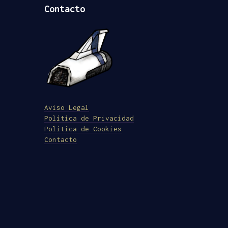
Contacto
Aviso Legal
Política de Privacidad
Política de Cookies
Contacto