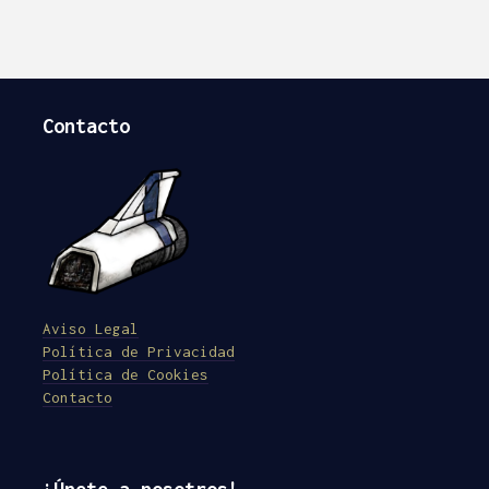
Contacto
Aviso Legal
Política de Privacidad
Política de Cookies
Contacto