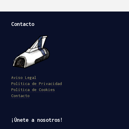
Contacto
Aviso Legal
Política de Privacidad
Política de Cookies
Contacto
¡Únete a nosotros!