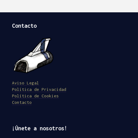
Contacto
Aviso Legal
Política de Privacidad
Política de Cookies
Contacto
¡Únete a nosotros!