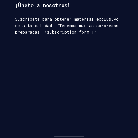
¡Únete a nosotros!
Suscríbete para obtener material exclusivo
de alta calidad. ¡Tenemos muchas sorpresas
preparadas! {subscription_form_1}