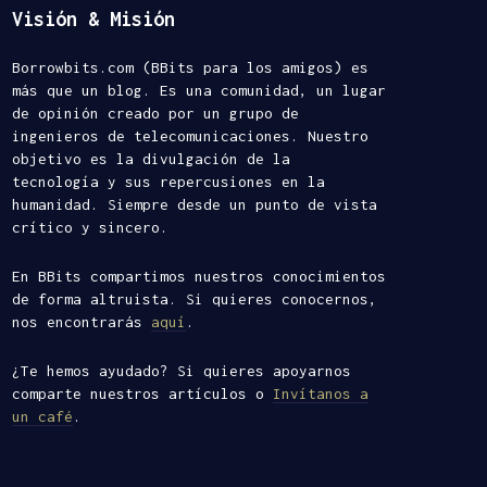
Visión & Misión
Borrowbits.com (BBits para los amigos) es
más que un blog. Es una comunidad, un lugar
de opinión creado por un grupo de
ingenieros de telecomunicaciones. Nuestro
objetivo es la divulgación de la
tecnología y sus repercusiones en la
humanidad. Siempre desde un punto de vista
crítico y sincero.
En BBits compartimos nuestros conocimientos
de forma altruista. Si quieres conocernos,
nos encontrarás
aquí
.
¿Te hemos ayudado? Si quieres apoyarnos
comparte nuestros artículos o
Invítanos a
un café
.