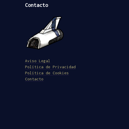
Contacto
Aviso Legal
Política de Privacidad
Política de Cookies
Contacto