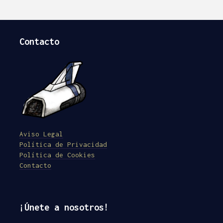
Contacto
Aviso Legal
Política de Privacidad
Política de Cookies
Contacto
¡Únete a nosotros!