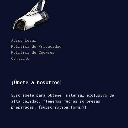
Aviso Legal
Política de Privacidad
Política de Cookies
Contacto
¡Únete a nosotros!
Suscríbete para obtener material exclusivo de
alta calidad. ¡Tenemos muchas sorpresas
preparadas! {subscription_form_1}