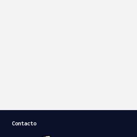
Contacto