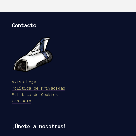
Contacto
Aviso Legal
Política de Privacidad
Política de Cookies
Contacto
¡Únete a nosotros!