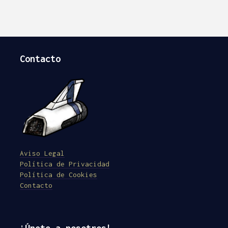
Contacto
Aviso Legal
Política de Privacidad
Política de Cookies
Contacto