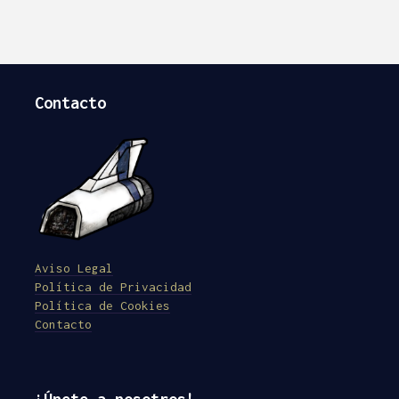
Contacto
Aviso Legal
Política de Privacidad
Política de Cookies
Contacto