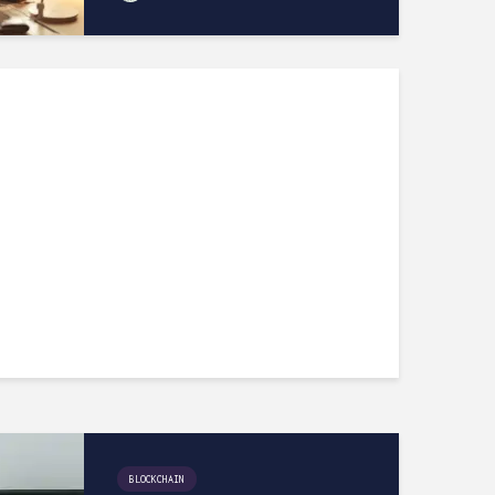
BLOCKCHAIN